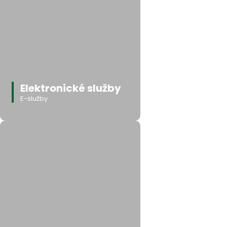
Elektronické služby
E-služby