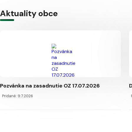
Aktuality obce
Pozvánka na zasadnutie OZ 17.07.2026
Pridané: 9.7.2026