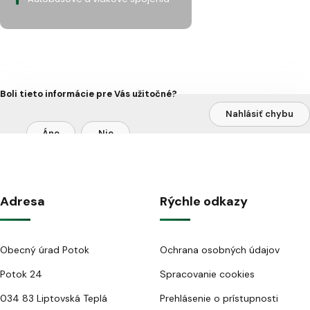
Boli tieto informácie pre Vás užitočné?
Nahlásiť chybu
Áno
Nie
Adresa
Rýchle odkazy
Obecný úrad Potok
Ochrana osobných údajov
Potok 24
Spracovanie cookies
034 83 Liptovská Teplá
Prehlásenie o prístupnosti